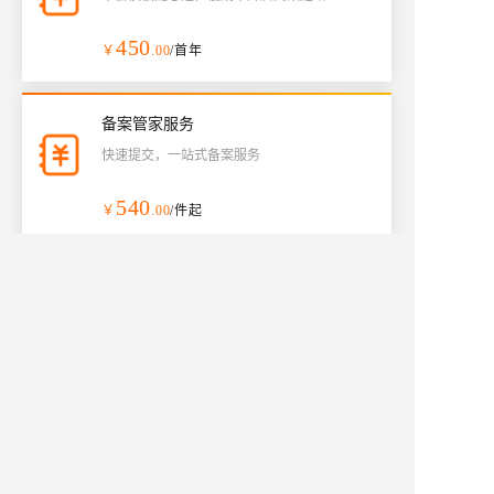
450
￥
.00
/首年
备案管家服务
快速提交，一站式备案服务
540
￥
.00
/件起