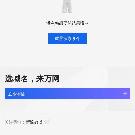
没有您想要的结果哦～
重置搜索条件
选域名，来万网
立即体验
关注我们：
新浪微博