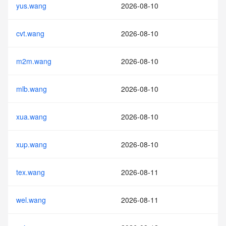
yus.wang
2026-08-10
cvt.wang
2026-08-10
m2m.wang
2026-08-10
mlb.wang
2026-08-10
xua.wang
2026-08-10
xup.wang
2026-08-10
tex.wang
2026-08-11
wel.wang
2026-08-11