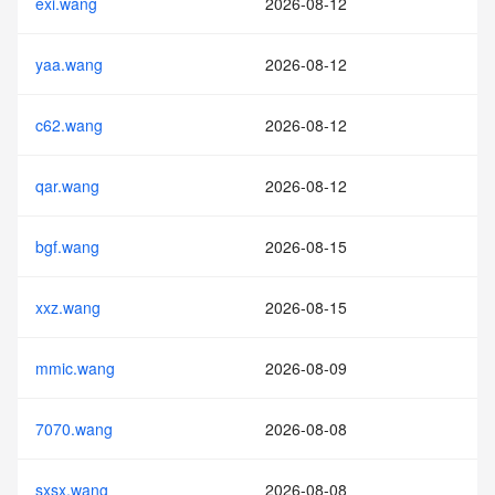
exi.wang
2026-08-12
yaa.wang
2026-08-12
c62.wang
2026-08-12
qar.wang
2026-08-12
bgf.wang
2026-08-15
xxz.wang
2026-08-15
mmic.wang
2026-08-09
7070.wang
2026-08-08
sxsx.wang
2026-08-08