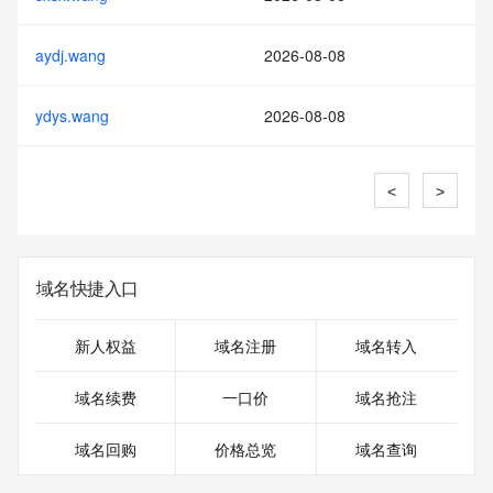
aydj.wang
2026-08-08
ydys.wang
2026-08-08
<
>
域名快捷入口
新人权益
域名注册
域名转入
域名续费
一口价
域名抢注
域名回购
价格总览
域名查询