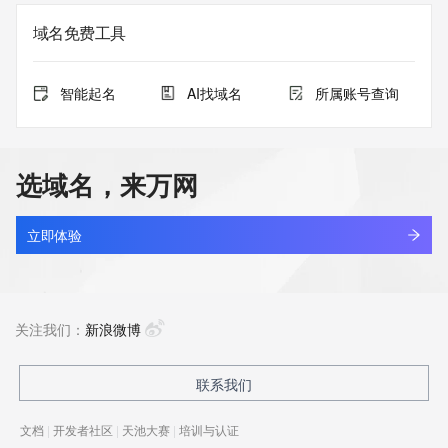
域名免费工具
智能起名
AI找域名
所属账号查询
选域名，来万网
立即体验
关注我们：
新浪微博
联系我们
文档
|
开发者社区
|
天池大赛
|
培训与认证