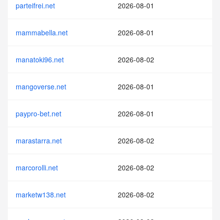
parteifrei.net
2026-08-01
mammabella.net
2026-08-01
manatoki96.net
2026-08-02
mangoverse.net
2026-08-01
paypro-bet.net
2026-08-01
marastarra.net
2026-08-02
marcorolli.net
2026-08-02
marketw138.net
2026-08-02