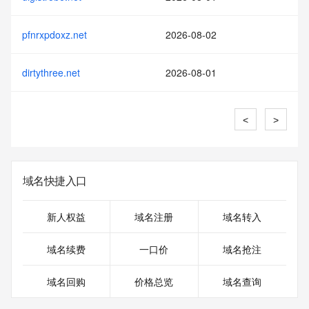
pfnrxpdoxz.net
2026-08-02
dirtythree.net
2026-08-01
<
>
域名快捷入口
新人权益
域名注册
域名转入
域名续费
一口价
域名抢注
域名回购
价格总览
域名查询