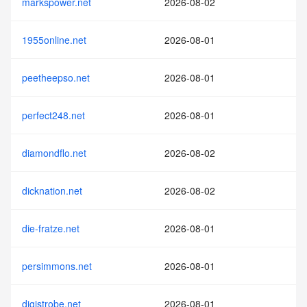
markspower.net
2026-08-02
1955online.net
2026-08-01
peetheepso.net
2026-08-01
perfect248.net
2026-08-01
diamondflo.net
2026-08-02
dicknation.net
2026-08-02
die-fratze.net
2026-08-01
persimmons.net
2026-08-01
digistrobe.net
2026-08-01