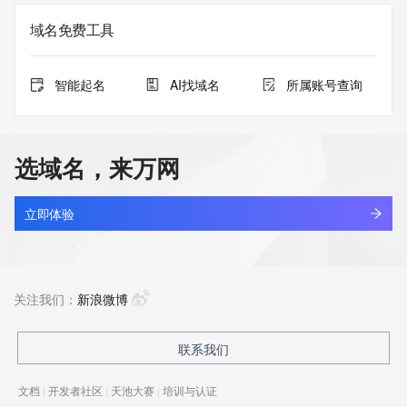
域名免费工具
智能起名
AI找域名
所属账号查询
选域名，来万网
立即体验
关注我们：
新浪微博
联系我们
文档
|
开发者社区
|
天池大赛
|
培训与认证