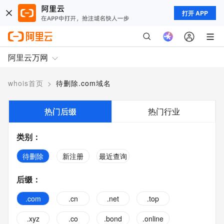
打开 APP
阿里云万网
whois首页
>
待删除.com域名
热门后缀
热门行业
类别
：
待删除
新注册
最近查询
后缀
：
.com
.cn
.net
.top
.xyz
.co
.bond
.online