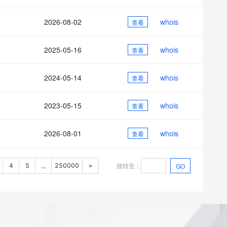
2026-08-02
whois
查看
2025-05-16
whois
查看
2024-05-14
whois
查看
2023-05-15
whois
查看
2026-08-01
whois
查看
跳转至
：
4
5
250000
GO
...
>