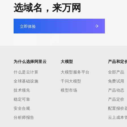
选域名，来万网
立即体验
为什么选择阿里云
大模型
产品和定
什么是云计算
大模型服务平台
全部产品
全球基础设施
千问大模型
免费试用
技术领先
模型市场
产品动态
稳定可靠
产品定价
安全合规
配置报价
分析师报告
云上成本