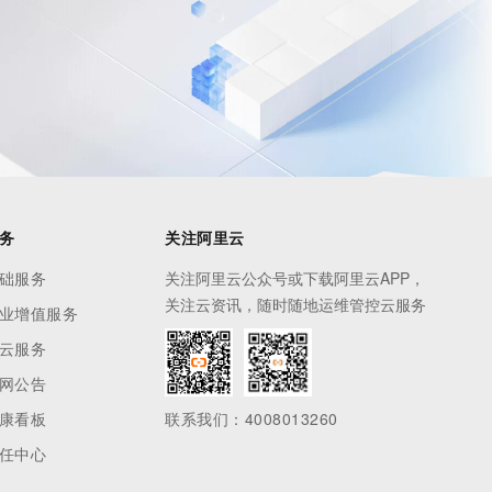
务
关注阿里云
础服务
关注阿里云公众号或下载阿里云APP，
关注云资讯，随时随地运维管控云服务
业增值服务
云服务
网公告
康看板
联系我们：4008013260
任中心