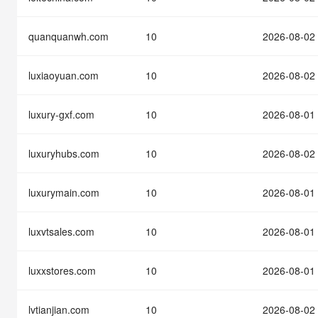
快速部署 Dify，高效搭建 
迁移与运维管理
quanquanwh.com
10
2026-08-02
10 分钟在聊天系统中增加
专有云
luxiaoyuan.com
10
2026-08-02
luxury-gxf.com
10
2026-08-01
luxuryhubs.com
10
2026-08-02
luxurymain.com
10
2026-08-01
luxvtsales.com
10
2026-08-01
luxxstores.com
10
2026-08-01
lvtianjian.com
10
2026-08-02