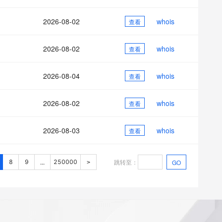
2026-08-02
whois
查看
2026-08-02
whois
查看
2026-08-04
whois
查看
2026-08-02
whois
查看
2026-08-03
whois
查看
跳转至
：
8
9
250000
GO
...
>