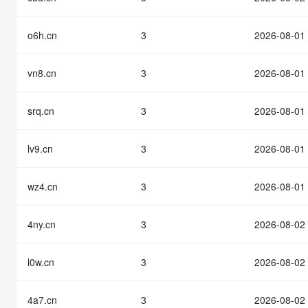
快速部署 Dify，高效搭建 
迁移与运维管理
o6h.cn
3
2026-08-01
10 分钟在聊天系统中增加
专有云
vn8.cn
3
2026-08-01
srq.cn
3
2026-08-01
lv9.cn
3
2026-08-01
wz4.cn
3
2026-08-01
4ny.cn
3
2026-08-02
l0w.cn
3
2026-08-02
4a7.cn
3
2026-08-02