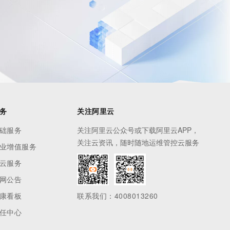
务
关注阿里云
础服务
关注阿里云公众号或下载阿里云APP，
关注云资讯，随时随地运维管控云服务
业增值服务
云服务
网公告
康看板
联系我们：4008013260
任中心