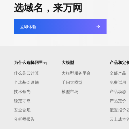
选域名，来万网
立即体验
为什么选择阿里云
大模型
产品和定
什么是云计算
大模型服务平台
全部产品
全球基础设施
千问大模型
免费试用
技术领先
模型市场
产品动态
稳定可靠
产品定价
安全合规
配置报价
分析师报告
云上成本