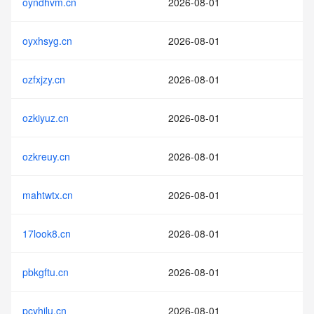
oyndhvm.cn
2026-08-01
oyxhsyg.cn
2026-08-01
ozfxjzy.cn
2026-08-01
ozkiyuz.cn
2026-08-01
ozkreuy.cn
2026-08-01
mahtwtx.cn
2026-08-01
17look8.cn
2026-08-01
pbkgftu.cn
2026-08-01
pcyhilu.cn
2026-08-01