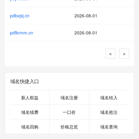
pdbxjsj.cn
2026-08-01
pdfkrmm.cn
2026-08-01
<
>
域名快捷入口
新人权益
域名注册
域名转入
域名续费
一口价
域名抢注
域名回购
价格总览
域名查询