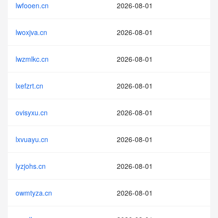
lwfooen.cn
2026-08-01
lwoxjva.cn
2026-08-01
lwzmlkc.cn
2026-08-01
lxefzrt.cn
2026-08-01
ovisyxu.cn
2026-08-01
lxvuayu.cn
2026-08-01
lyzjohs.cn
2026-08-01
owmtyza.cn
2026-08-01