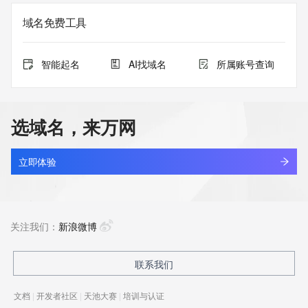
域名免费工具
智能起名
AI找域名
所属账号查询
选域名，来万网
立即体验
关注我们：
新浪微博
联系我们
文档
|
开发者社区
|
天池大赛
|
培训与认证