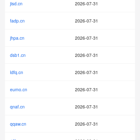
jisd.cn
2026-07-31
fadp.cn
2026-07-31
jhpa.cn
2026-07-31
dsb1.cn
2026-07-31
ldfq.cn
2026-07-31
eumo.cn
2026-07-31
qnaf.cn
2026-07-31
qqaw.cn
2026-07-31