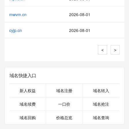
mwvm.cn
2026-08-01
cyjp.cn
2026-08-01
<
>
域名快捷入口
新人权益
域名注册
域名转入
域名续费
一口价
域名抢注
域名回购
价格总览
域名查询