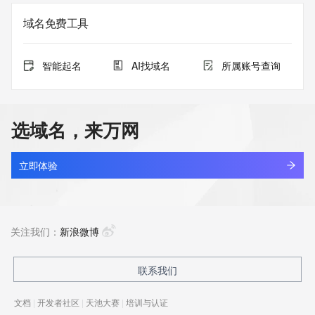
域名免费工具
智能起名
AI找域名
所属账号查询
选域名，来万网
立即体验
关注我们：
新浪微博
联系我们
文档
|
开发者社区
|
天池大赛
|
培训与认证