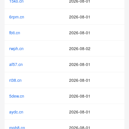
15ko.cn
2026-08-01
6rpm.cn
2026-08-01
fbti.cn
2026-08-01
rwph.cn
2026-08-02
af57.cn
2026-08-01
ri38.cn
2026-08-01
5dew.cn
2026-08-01
aydc.cn
2026-08-01
mph8.cn
2026-08-01