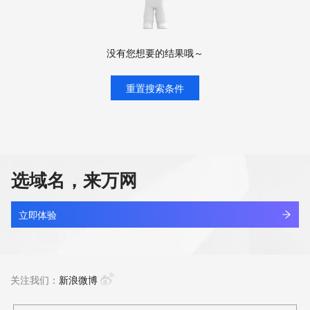
没有您想要的结果哦～
重置搜索条件
选域名，来万网
立即体验
关注我们：
新浪微博