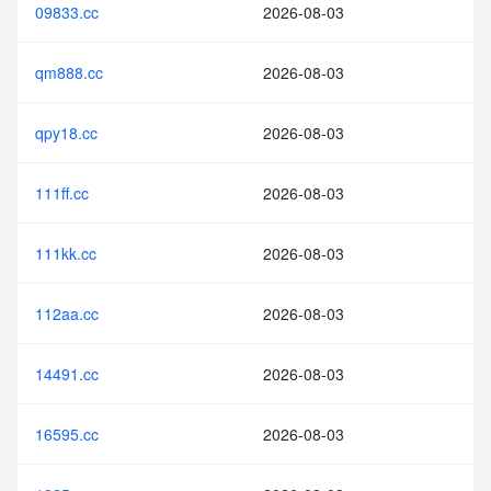
09833.cc
2026-08-03
qm888.cc
2026-08-03
qpy18.cc
2026-08-03
111ff.cc
2026-08-03
111kk.cc
2026-08-03
112aa.cc
2026-08-03
14491.cc
2026-08-03
16595.cc
2026-08-03