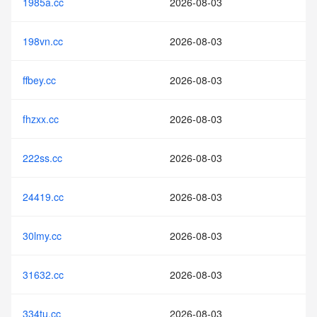
1985a.cc
2026-08-03
198vn.cc
2026-08-03
ffbey.cc
2026-08-03
fhzxx.cc
2026-08-03
222ss.cc
2026-08-03
24419.cc
2026-08-03
30lmy.cc
2026-08-03
31632.cc
2026-08-03
334tu.cc
2026-08-03