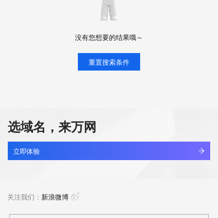
没有您想要的结果哦～
重置搜索条件
选域名，来万网
立即体验
关注我们：
新浪微博