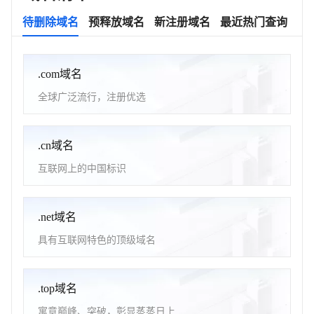
待删除域名
预释放域名
新注册域名
最近热门查询
.com域名
全球广泛流行，注册优选
.cn域名
互联网上的中国标识
.net域名
具有互联网特色的顶级域名
.top域名
寓意巅峰、突破，彰显蒸蒸日上