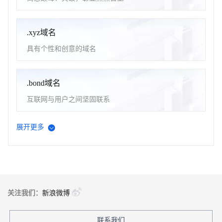
.xyz域名
具有个性和创意的域名
.bond域名
互联网与用户之间坚固联系
展开更多
.online域名
寓意在线
.store域名
关注我们：
新浪微博
商店/零售
联系我们