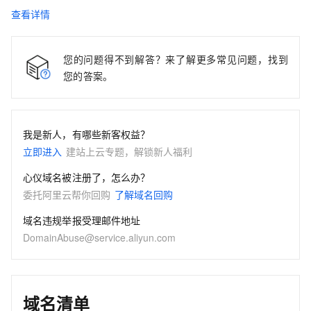
查看详情
您的问题得不到解答？来了解更多常见问题，找到
您的答案。
我是新人，有哪些新客权益？
立即进入
建站上云专题，解锁新人福利
心仪域名被注册了，怎么办？
委托阿里云帮你回购
了解域名回购
域名违规举报受理邮件地址
DomainAbuse@service.aliyun.com
域名清单