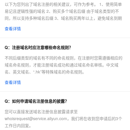
以下为您列出了域名注册的相关建议，可作为参考。 1、使用简单
易记且逻辑性强的域名 2、购买多个域名后缀 由于域名类型的不
同，所以支持多种域名后缀 3、域名购买两年以上，避免域名到期
查看详情
Q：
注册域名时应注意哪些命名规则？
不同后缀类型的域名有不同的命名规则，在注册时您需遵循相应的
域名命名规则，才能注册域名成功和通过域名命名审核。中文域
名、英文域名、“.hk”等特殊域名的命名规则。
查看详情
Q：
如何申请域名注册信息的披露？
您可以直接发送域名注册信息披露请求至
whoisrequest@service.aliyun.com，我们将在收到您申请后的3个
工作日内回复。