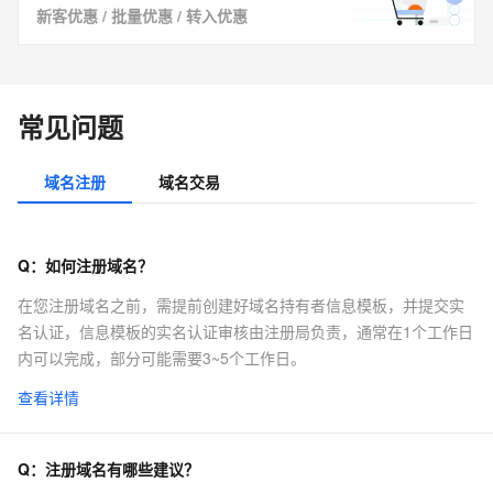
新客优惠
/
批量优惠
/
转入优惠
常见问题
域名注册
域名交易
Q：
如何注册域名？
在您注册域名之前，需提前创建好域名持有者信息模板，并提交实
名认证，信息模板的实名认证审核由注册局负责，通常在1个工作日
内可以完成，部分可能需要3~5个工作日。
查看详情
Q：
注册域名有哪些建议？