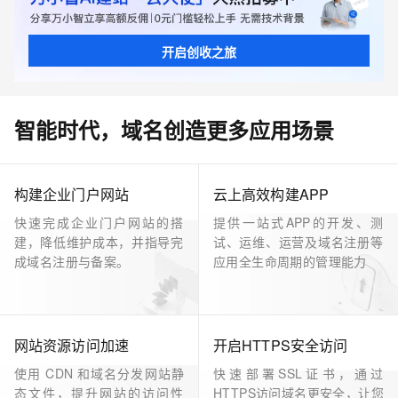
开启创收之旅
智能时代，域名创造更多应用场景
构建企业门户网站
云上高效构建APP
快速完成企业门户网站的搭
提供一站式APP的开发、测
建，降低维护成本，并指导完
试、运维、运营及域名注册等
成域名注册与备案。
应用全生命周期的管理能力
网站资源访问加速
开启HTTPS安全访问
使用 CDN 和域名分发网站静
快速部署SSL证书，通过
态文件，提升网站的访问性
HTTPS访问域名更安全，让您