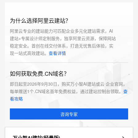
为什么选择阿里云建站？
阿里云专业的建站能力可匹配企业多元化建站需求，AI
建站+专属设计师定制服务，独享阿里云资源，保障网站
稳定安全。首创在线交付体系，打造无忧售后体验，实
现一站式高效建站。
查看详情
如何获取免费.CN域名？
即日起至2026年9月30日，购买万小智AI建站或云·企业官网，
每单赠送1个.CN域名首年免费权益，通过建站控制台领取。
查
看攻略
咨询专家
万小智AI建站(轻量版)