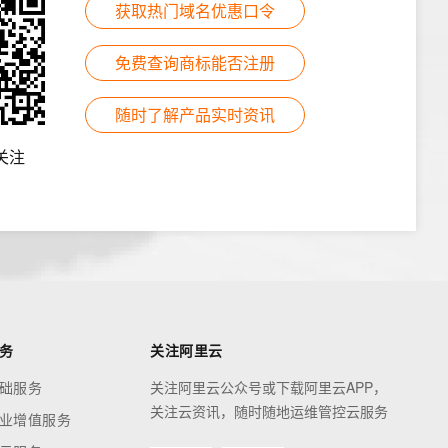
获取热门域名优惠口令
免费查询商标能否注册
随时了解产品实时资讯
关注