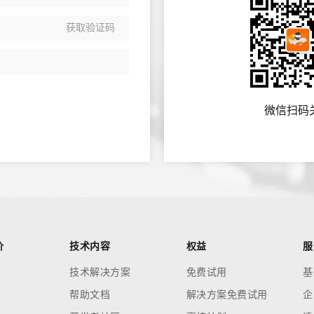
获取验证码
微信扫码